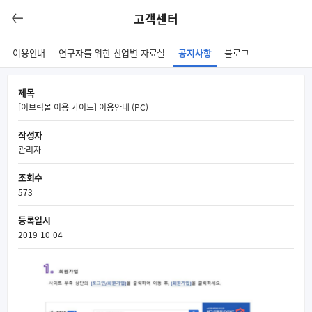
고객센터
이용안내
연구자를 위한 산업별 자료실
공지사항
블로그
제목
[이브릭몰 이용 가이드] 이용안내 (PC)
작성자
관리자
조회수
573
등록일시
2019-10-04