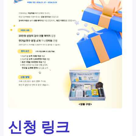
신청 링크