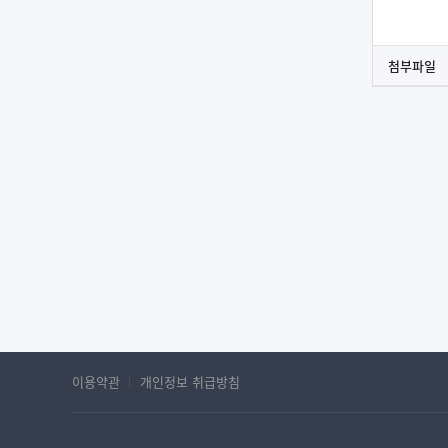
첨부파일
이용약관
개인정보 취급방침