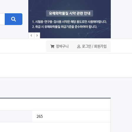
장바구니
로그인 / 회원가입
265