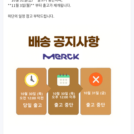
**10월 31일(금)** 출고가 중단되며,
**11월 3일(월)** 부터 출고가 재개됩니다.
하단의 일정 참고 부탁드립니다.