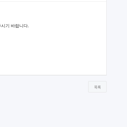
주시기 바랍니다.
목록