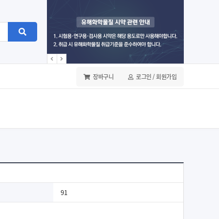
장바구니
로그인 / 회원가입
91