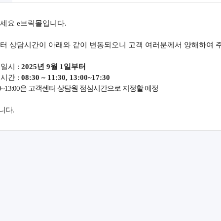
세요 e브릭몰입니다.
터 상담시간이 아래와 같이 변동되오니 고객 여러분께서 양해하여 
경일시 :
2025년 9월 1일부터
영시간 :
08
:30 ~ 11:30, 13:00~17:30
:30~13:00은 고객센터 상담원 점심시간으로 지정할 예정
니다.