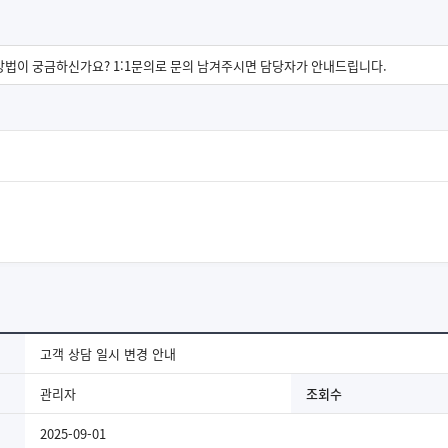
고객 상담 일시 변경 안내
관리자
조회수
2025-09-01