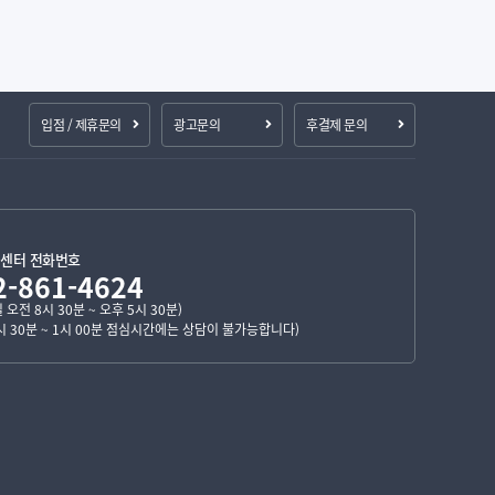
입점 / 제휴문의
광고문의
후결제 문의
센터 전화번호
2-861-4624
 오전 8시 30분 ~ 오후 5시 30분)
1시 30분 ~ 1시 00분 점심시간에는 상담이 불가능합니다)