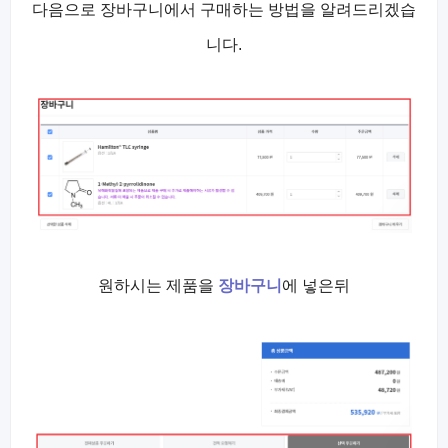
다음으로 장바구니에서 구매하는 방법을 알려드리겠습
니다.
원하시는 제품을
장바구니
에 넣은뒤