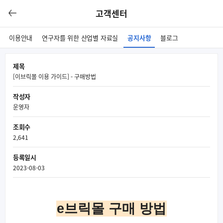
고객센터
이용안내
연구자를 위한 산업별 자료실
공지사항
블로그
제목
[이브릭몰 이용 가이드] - 구매방법
작성자
운영자
조회수
2,641
등록일시
2023-08-03
e브릭몰 구매 방법