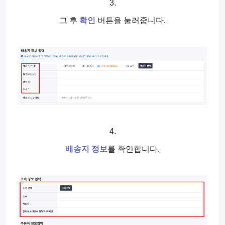
3.
그 후
확인
버튼을 눌러줍니다.
4.
배송지 정보
를 확인합니다.