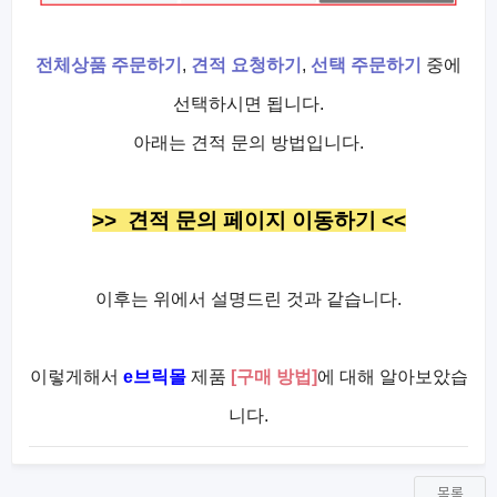
전체상품 주문하기
,
견적 요청하기
,
선택 주문하기
중에
선택하시면 됩니다.
아래는 견적 문의 방법입니다.
>> 견적 문의 페이지 이동하기 <<
이후는 위에서 설명드린 것과 같습니다.
이렇게해서
e브릭몰
제품
[구매 방법]
에 대해 알아보았습
니다.
목록