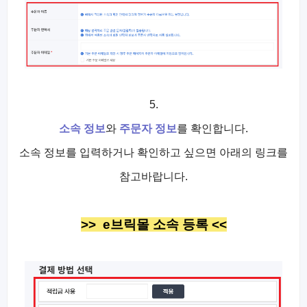
5.
소속 정보
와
주문자 정보
를 확인합니다.
소속 정보를 입력하거나 확인하고 싶으면 아래의 링크를
참고바랍니다.
>> e브릭몰 소속 등록 <<