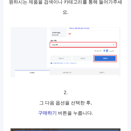
원하시는 제품을 검색이나 카테고리를 통해 들어가주세
요.
2.
그 다음 옵션을 선택한 후,
구매하기
버튼을 누릅니다.