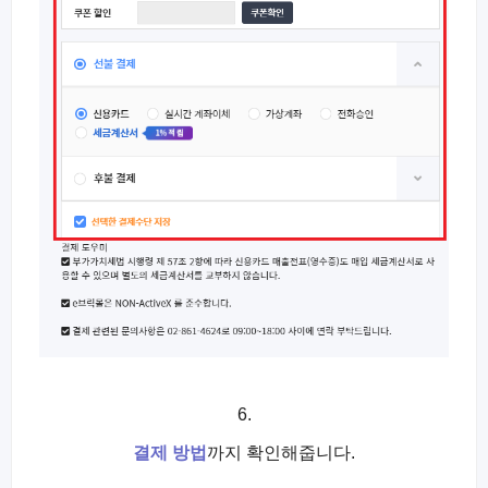
6.
결제 방법
까지 확인해줍니다.