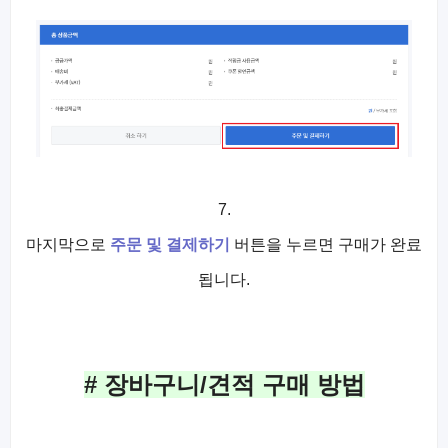
7.
마지막으로
주문 및 결제하기
버튼을 누르면 구매가 완료
됩니다.
# 장바구니/견적 구매 방법