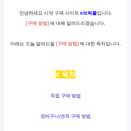
안녕하세요 시약 구매 사이트
e브릭몰
입니다.
[구매 방법]
에 대해 알려드리겠습니다.
아래는 오늘 알려드릴
[구매 방법]
에 대한 목차입니다.
# 목차
직접 구매 방법
장바구니/견적 구매 방법