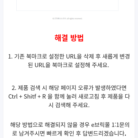
해결 방법
1. 기존 북마크로 설정한 URL을 삭제 후 새롭게 변경
된 URL을 북마크로 설정해 주세요.
2. 제품 검색 시 해당 페이지 오류가 발생하였다면
Ctrl + Shitf + R 을 함께 눌러 새로고침 후 제품을 다
시 검색해 주세요.
해당 방법으로 해결되지 않을 경우 e브릭몰 1:1문의
로 남겨주시면 빠르게 확인 후 답변드리겠습니다
.