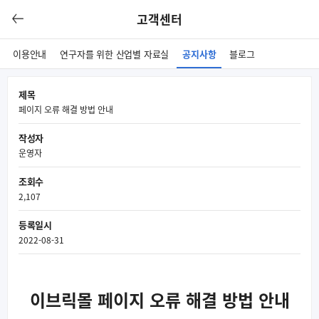
고객센터
이용안내
연구자를 위한 산업별 자료실
공지사항
블로그
제목
페이지 오류 해결 방법 안내
작성자
운영자
조회수
2,107
등록일시
2022-08-31
이브릭몰 페이지 오류 해결 방법 안내