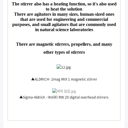
The stirrer also has a heating function, so it's also used
to heat the solution
There are agitators in many sizes, human-sized ones
that are used for engineering and commercial
purposes, and small agitators that are commonly used
in natural science laboratories
There are magnetic stirrers, propellers, and many
other types of stirrers
▲ALDRICH- 2mag MIX 1 magnetic stirrer
▲Sigma-Aldrich - IKA(R) RW 20 digital overhead stirrers