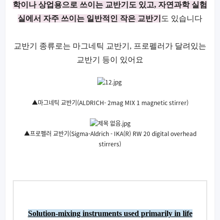
학이나 상업용으로 쓰이는 교반기도 있고, 자연과학 실험
실에서 자주 쓰이는 일반적인 작은 교반기
도 있습니다
교반기 종류로는 마그네틱 교반기,
프로펠러가 달려있는
교반기 등이 있어요
▲마그네틱 교반기(ALDRICH- 2mag MIX 1 magnetic stirrer)
▲프로펠러 교반기(Sigma-Aldrich - IKA(R) RW 20 digital overhead
stirrers)
Solution-mixing instruments used primarily in life