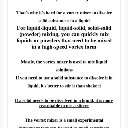
That's why it's hard for a vortex mixer to dissolve
solid substances in a liquid
For liquid-liquid, liquid-solid, solid-solid
(powder) mixing, you can quickly mix
liquids or powders that need to be mixed
in a high-speed vortex form
Mostly, the vortex mixer is used to mix liquid
solutions
If you need to use a solid substance to dissolve it in
liquid, it's better to stir it than shake it
If a solid needs to be dissolved in a liquid, it is more
reasonable to use a stirrer
The vortex mixer is a small experimental