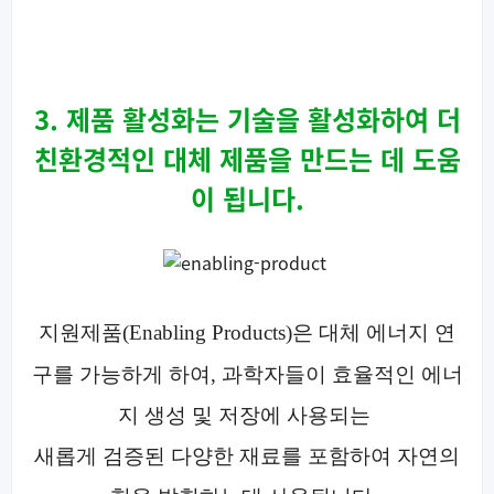
3. 제품 활성화는 기술을 활성화하여 더
친환경적인 대체 제품을 만드는 데 도움
이 됩니다.
지원제품(Enabling Products)은 대체 에너지 연
구를 가능하게 하여,
과학자들이 효율적인 에너
지 생성 및 저장에 사용되는
새롭게 검증된
다양한 재료를 포함하여 자연의