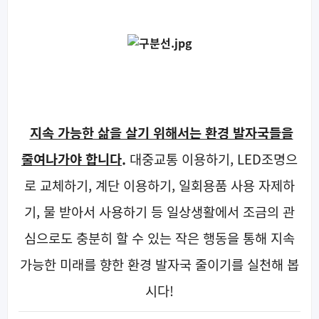
지속 가능한 삶을 살기 위해서는 환경 발자국들을
줄여나가야 합니다
.
대중교통 이용하기, LED조명으
로 교체하기, 계단 이용하기, 일회용품 사용 자제하
기, 물 받아서 사용하기 등 일상생활에서 조금의 관
심으로도 충분히 할 수 있는 작은 행동을 통해 지속
가능한 미래를 향한 환경 발자국 줄이기를 실천해 봅
시다!