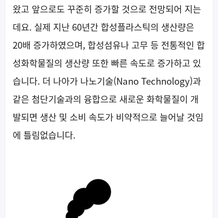
왔고 앞으로도 꾸준히 증가할 것으로 전망되어 지는
데요. 실제 지난 60년간 합성플라스틱의 생산량은
20배 증가하였으며, 합성섬유나 고무 등 전통적인 합
성화학물질의 생산량 또한 빠른 속도로 증가하고 있
습니다. 더 나아가 나노기술(Nano Technology)과
같은 첨단기술과의 융합으로 새로운 화학물질이 개
발되면 생산 및 소비 속도가 비약적으로 늘어날 것임
에 틀림없습니다.