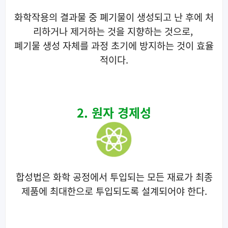
화학작용의 결과물 중 폐기물이 생성되고 난 후에 처
리하거나 제거하는 것을 지향하는 것으로,
폐기물 생성 자체를 과정 초기에 방지하는 것이 효율
적이다.
2. 원자 경제성
합성법은 화학 공정에서 투입되는 모든 재료가 최종
제품에 최대한으로 투입되도록 설계되어야 한다.