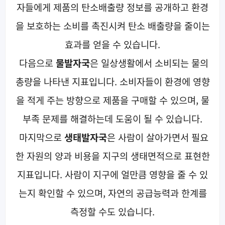
자들에게 제품의 탄소배출량 정보를 공개하고 환경
을 보호하는 소비를 촉진시켜 탄소 배출량을 줄이는
효과를 얻을 수 있습니다.
다음으로
물발자국
은
일상생활에서 소비되는 물의
총량을 나타낸 지표입니다. 소비자들이 환경에 영향
을 적게 주는 방향으로 제품을 구매할 수 있으며, 물
부족 문제를 해결하는데 도움이 될 수 있습니다.
마지막으로
생태발자국
은 사람이 살아가면서 필요
한 자원의 양과 비용을 지구의 생태면적으로 표현한
지표입니다. 사람이 지구에 얼만큼 영향을 줄 수 있
는지 확인할 수 있으며, 자연의 공급능력과 한계를
측정할 수도 있습니다.