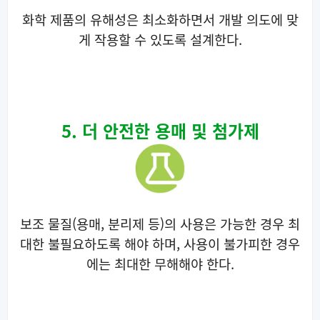
화학 제품의 유해성은 최소화하면서 개발 의도에 맞
게 작용할 수 있도록 설계한다.
5. 더 안전한 용매 및 첨가제
보조 물질(용매, 분리제 등)의 사용은 가능한 경우 최
대한 불필요하도록 해야 하며, 사용이 불가피한 경우
에는 최대한 무해해야 한다.