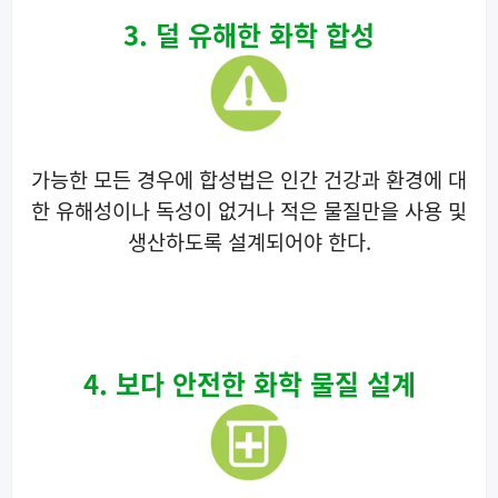
3. 덜 유해한 화학 합성
가능한 모든 경우에 합성법은 인간 건강과 환경에 대
한 유해성이나 독성이 없거나 적은 물질만을 사용 및
생산하도록 설계되어야 한다.
4. 보다 안전한 화학 물질 설계