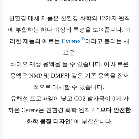
친환경 대체 제품은 친환경 화학의 12가지 원칙
에 부합하는 하나 이상의 특성을 보여줍니다.
이
®
러한 제품의 예로는
Cyrene
이라고 불리는 새
로운
바이오 재생 용액을 들 수 있습니다. 이 새로운
용액은 NMP 및 DMF와 같은 기존 용액을 잠재
적으로 대체할 수 있습니다.
유해성 프로파일이 낮고 CO2 발자국이 0에 가
까운 Cyrene은 친환경 화학 원칙 4
"보다 안전한
화학 물질 디자인"
에 부합합니다.