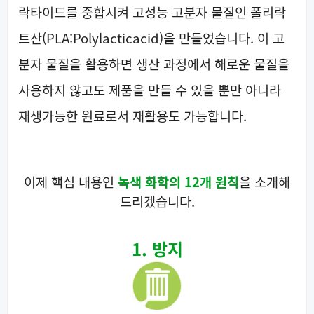
락타이드를 중합시켜 고성능 고분자 물질인 폴리락
트산(PLA:Polylacticacid)을 만들었습니다. 이 고
분자 물질을 활용하면 생산 과정에서 해로운 물질을
사용하지 않고도 제품을 만들 수 있을 뿐만 아니라
재생가능한 원료로서 재활용도 가능합니다.
이제 핵심 내용인
녹색 화학의 12개 원칙
을 소개해
드리겠습니다.
1. 방지