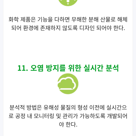
화학 제품은 기능을 다하면 무해한 분해 산물로 해체
되어 환경에 존재하지 않도록 디자인 되어야 한다.
11. 오염 방지를 위한 실시간 분석
분석적 방법은 유해성 물질의 형성 이전에 실시간으
로 공정 내 모니터링 및 관리가 가능하도록 개발되어
야 한다.