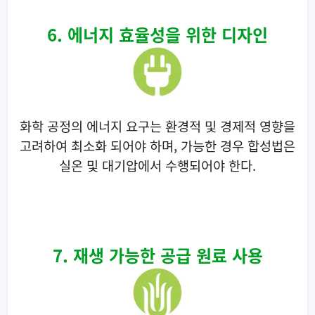
6. 에너지 효율성을 위한 디자인
화학 공정의 에너지 요구는 환경적 및 경제적 영향을
고려하여 최소화 되어야 하며, 가능한 경우 합성법은
실온 및 대기압에서 수행되어야 한다.
7. 재생 가능한 공급 원료 사용