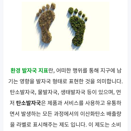
환경 발자국 지표
란, 어떠한 행위를 통해 지구에 남
기는 영향을 발자국 형태로 표현한 것을 의미합니다.
탄소발자국, 물발자국, 생태발자국 등이 있으며, 먼
저
탄소발자국
은 제품과 서비스를 사용하고 유통하
면서 발생하는 모든 과정에서의 이산화탄소 배출량
을 라벨로 표시해주는 제도 입니다. 이 제도는 소비