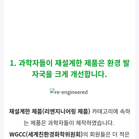
1. 과학자들이 재설계한 제품은 환경 발
자국을 크게 개선합니다.
재설계한 제품(리엔지니어링 제품)
카테고리에 속하
는 제품은 과학자들이 제작하였습니다.
WGCC(세계친환경화학위원회)
의 회원들은 더 적은