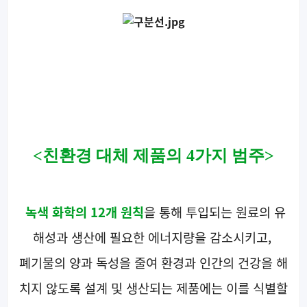
<친환경 대체 제품의 4가지 범주>
녹색 화학의 12개 원칙
을 통해 투입되는 원료의 유
해성과 생산에 필요한 에너지량을 감소시키고,
폐기물의 양과 독성을 줄여 환경과 인간의 건강을 해
치지 않도록 설계 및 생산되는 제품에는 이를 식별할