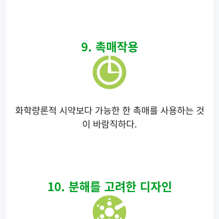
9. 촉매작용
화학량론적 시약보다 가능한 한 촉매를 사용하는 것
이 바람직하다.
10. 분해를 고려한 디자인