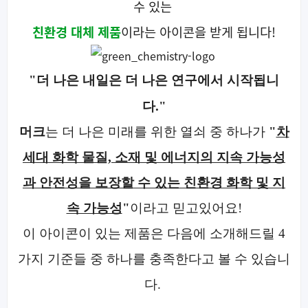
수 있는
친환경 대체 제품
이라는 아이콘을 받게 됩니다!
"더 나은 내일은 더 나은 연구에서 시작됩니
다."
머크
는 더 나은 미래를 위한 열쇠 중 하나가
"
차
세대 화학 물질, 소재 및 에너지의 지속 가능성
과 안전성을 보장할 수 있는 친환경 화학 및 지
속 가능성
"
이라고 믿고있어요!
이 아이콘이 있는 제품은 다음에 소개해드릴 4
가지 기준들 중 하나를 충족한다고 볼 수 있습니
다.