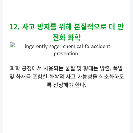
12. 사고 방지를 위해 본질적으로 더 안
전화 화학
화학 공정에서 사용되는 물질 및 형태는 방출, 폭발
및 화재를 포함한 화학적 사고 가능성을 최소화하도
록 선정해야 한다.