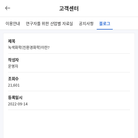
고객센터
이용안내
연구자를 위한 산업별 자료실
공지사항
블로그
제목
녹색화학(친환경화학)이란?
작성자
운영자
조회수
21,601
등록일시
2022-09-14