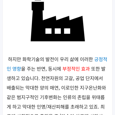
하지만 화학기술의 발전이 우리 삶에 이러한
긍정적
인 영향
을 주는 반면, 동시에
부정적인 효과
또한 발
생하고 있습니다. 천연자원의 고갈, 공업 단지에서
배출되는 막대한 양의 매연, 이로인한 지구온난화와
같은 범지구적인 기후변화는 인류의 존립을 위태롭
게 하고 막대한 인명/재산피해를 초래하고 있죠. 최