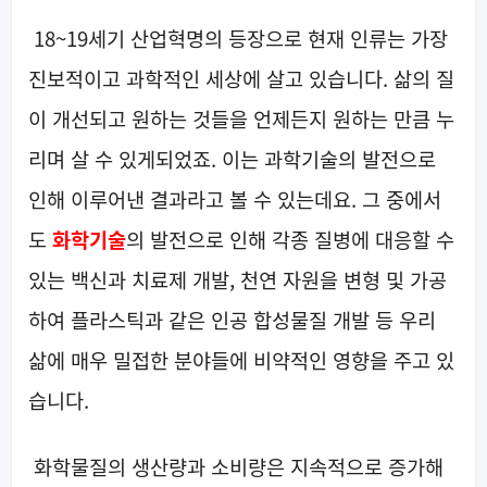
18~19세기 산업혁명의 등장으로 현재 인류는 가장
진보적이고 과학적인 세상에 살고 있습니다. 삶의 질
이 개선되고 원하는 것들을 언제든지 원하는 만큼 누
리며 살 수 있게되었죠. 이는 과학기술의 발전으로
인해 이루어낸 결과라고 볼 수 있는데요. 그 중에서
도
화학기술
의 발전으로 인해 각종 질병에 대응할 수
있는 백신과 치료제 개발, 천연 자원을 변형 및 가공
하여 플라스틱과 같은 인공 합성물질 개발 등 우리
삶에 매우 밀접한 분야들에 비약적인 영향을 주고 있
습니다.
화학물질의 생산량과 소비량은 지속적으로 증가해