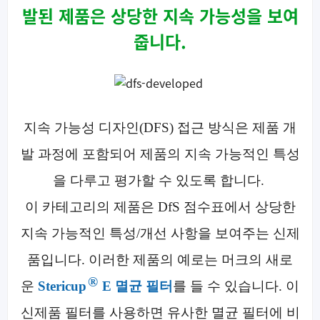
발된 제품은 상당한 지속 가능성을 보여
줍니다.
지속 가능성 디자인(DFS) 접근 방식은 제품 개
발 과정에 포함되어 제품의 지속 가능적인 특성
을 다루고 평가할 수 있도록 합니다.
이 카테고리의 제품은 DfS 점수표에서 상당한
지속 가능적인 특성/개선 사항을 보여주는 신제
품입니다. 이러한 제품의 예로는 머크의 새로
®
운
Stericup
E 멸균 필터
를 들 수 있습니다. 이
신제품 필터를 사용하면 유사한 멸균 필터에 비