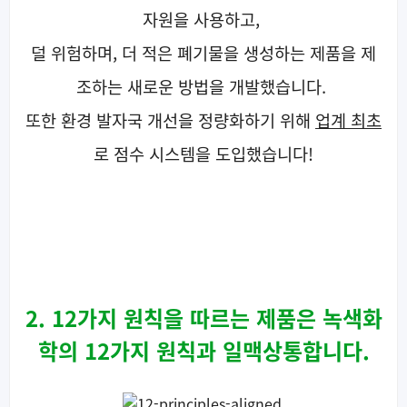
자원을 사용하고,
덜 위험하며, 더 적은 폐기물을 생성하는 제품을
제
조하는 새로운 방법을 개발했습니다.
또한 환경 발자국 개선을 정량화하기 위해
업계 최초
로 점수 시스템을 도입했습니다!
2. 12가지 원칙을 따르는 제품은 녹색화
학의 12가지 원칙과 일맥상통합니다.