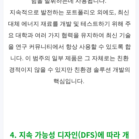
힘을 발휘하는데 사용됩니다.
지속적으로 발전하는 포트폴리오 외에도, 최신
대체 에너지 재료를 개발 및 테스트하기 위해 주
요 대학과 여러 가지 협력을 유지하여 최신 기술
을 연구 커뮤니티에서 항상 사용할 수 있도록 합
니다. 이 범주의 일부 제품은 그 자체로는 친환
경적이지 않을 수 있지만 친환경 솔루션 개발의
핵심입니다.
4. 지속 가능성 디자인(DFS)에 따라 개