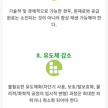
기술적 및 경제적으로 가능한 경우, 원재료와 공급
원료는 소진되는 것이 아니라 항상 재생 가능해야 한
다.
8. 유도체 감소
불필요한 유도체화(차단기 사용, 보호/탈보호화, 물
리적/화학적 공정의 임시적 변형) 과정은 최대한 피
하거나 최소화 되어야 한다.