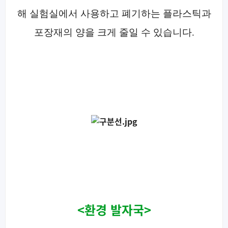
해
실험실에서 사용하고 폐기하는 플라스틱과
포장재의 양을 크게 줄일 수 있습니다.
<환경 발자국>