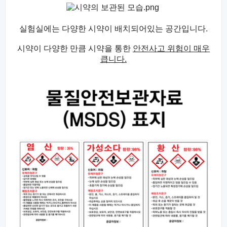
실험실에는 다양한 시약이 배치되어있는 공간입니다
.
시약이 다양한 만큼 시약을 통한
안전사고 위험이 매우
큽니다
.