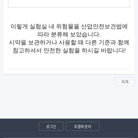
이렇게 실험실 내 위험물을 산업안전보건법에
따라 분류해 보았습니다
.
시약을 보관하거나 사용할 때 다른 기준과 함께
참고하셔서 안전한 실험을 하시길 바랍니다
!
목록
로그인
후결제 문의