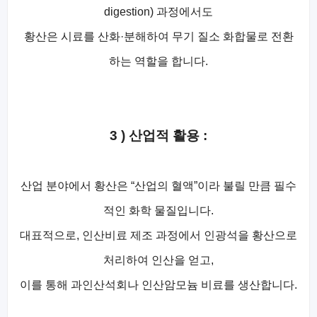
digestion) 과정에서도
황산은 시료를 산화·분해하여 무기 질소 화합물로 전환
하는 역할을 합니다.
3 ) 산업적 활용 :
산업 분야에서 황산은 “산업의 혈액”이라 불릴 만큼 필수
적인 화학 물질입니다.
대표적으로, 인산비료 제조 과정에서 인광석을 황산으로
처리하여 인산을 얻고,
이를 통해 과인산석회나 인산암모늄 비료를 생산합니다.