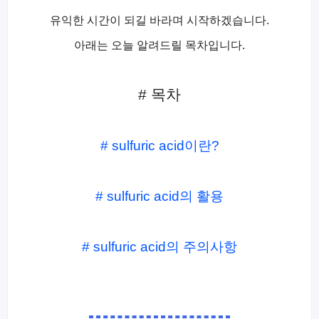
유익한 시간이 되길 바라며 시작하겠습니다.
아래는 오늘 알려드릴 목차입니다.
# 목차
# sulfuric acid이란?
# sulfuric acid의 활용
# sulfuric acid의 주의사항