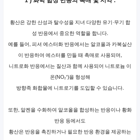
1 ) 화학 합성 반응의 촉매 및 시약 :
황산은 강한 산성과 탈수성을 지녀 다양한 유기·무기 합
성 반응에서 중요한 역할을 합니다.
예를 들어, 피셔 에스터화 반응에서는 알코올과 카복실산
이 반응하여 에스터를 만들 때 촉매로 사용되며,
니트로화 반응에서는 질산과 함께 사용되어 니트로늄 이
온(NO₂⁺)을 형성해
방향족 화합물에 니트로기를 도입할 수 있습니다.
또한, 알켄을 수화하여 알코올을 합성하는 반응이나 황화
반응 등에서도
황산은 반응을 촉진하거나 필요한 반응 환경을 제공하는