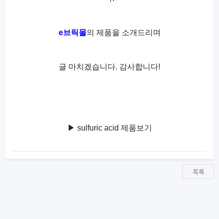
e브릭몰
의 제품을 소개드리며
글 마치겠습니다. 감사합니다!
▶ sulfuric acid 제품보기
목록