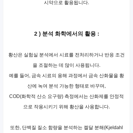
시약으로 활용됩니다.
2 ) 분석 화학에서의 활용 :
황산은 실험실 분석에서 시료를 전처리하거나 반응 조건
을 조절하는 데 많이 사용됩니다.
예를 들어, 금속 시료의 용해 과정에서 금속 산화물을 황
산에 녹여 분석 가능한 형태로 바꾸며,
COD(화학적 산소 요구량) 측정에서는 산화제를 안정적
으로 작용시키기 위해 황산을 사용합니다.
또한, 단백질 질소 함량을 분석하는 켈달 분해(Kjeldahl