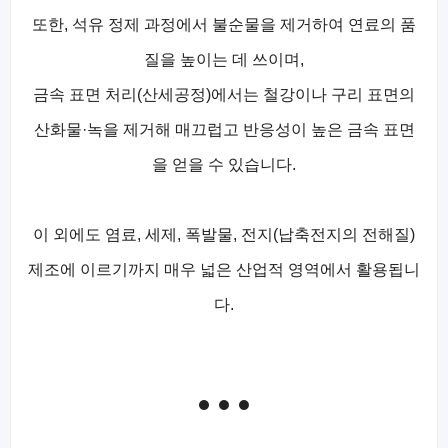
또한, 석유 정제 과정에서 불순물을 제거하여 연료의 품
질을 높이는 데 쓰이며,
금속 표면 처리(산세공정)에서는 철강이나 구리 표면의
산화물·녹을 제거해 매끄럽고 반응성이 높은 금속 표면
을 얻을 수 있습니다.
이 외에도 염료, 세제, 폭발물, 전지(납축전지의 전해질)
제조에 이르기까지 매우 넓은 산업적 영역에서 활용됩니
다.