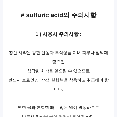
# sulfuric acid의 주의사항
1 ) 사용시 주의사항 :
황산 시약은 강한 산성과 부식성을 지녀 피부나 점막에
닿으면
심각한 화상을 일으킬 수 있으므로
반드시 보호안경, 장갑, 실험복을 착용하고 취급해야 합
니다.
또한 물과 혼합할 때는 많은 열이 발생하므로
반드시 황산을 물에 천천히 부어야 하며,