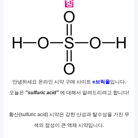
항
안녕하세요 온라인 시약 구매 사이트
e브릭몰
입니다.
오늘은
"sulfuric acid
"
에 대해서 알려드리려고 합니다!
황산(sulfuric acid) 시약은 강한 산성과 탈수성을 가진 무
색의 점성이 큰 액체 시약입니다.