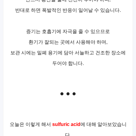
반대로 하면 폭발적인 반응이 일어날 수 있습니다.
증기는 호흡기에 자극을 줄 수 있으므로
환기가 잘되는 곳에서 사용해야 하며,
보관 시에는 밀폐 용기에 담아 서늘하고 건조한 장소에
두어야 합니다.
오늘은 이렇게 해서
sulfuric acid
에 대해 알아보았습니
다.