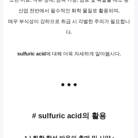
산업 전반에서 필수적인 화학 물질로 활용되며,
매우 부식성이 강하므로 취급 시 각별한 주의가 필요합니
다.
sulfuric acid
에 대해 더욱 자세하게 알아봅시다.
# sulfuric acid의 활용