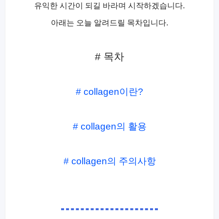
유익한 시간이 되길 바라며 시작하겠습니다.
아래는 오늘 알려드릴 목차입니다.
# 목차
# collagen이란?
# collagen의 활용
# collagen의 주의사항