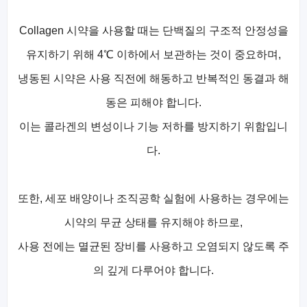
Collagen 시약을 사용할 때는 단백질의 구조적 안정성을
유지하기 위해 4℃ 이하에서 보관하는 것이 중요하며,
냉동된 시약은 사용 직전에 해동하고 반복적인 동결과 해
동은 피해야 합니다.
이는 콜라겐의 변성이나 기능 저하를 방지하기 위함입니
다.
또한, 세포 배양이나 조직공학 실험에 사용하는 경우에는
시약의 무균 상태를 유지해야 하므로,
사용 전에는 멸균된 장비를 사용하고 오염되지 않도록 주
의 깊게 다루어야 합니다.