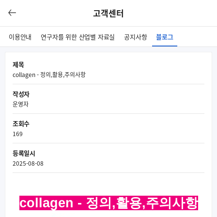
고객센터
이용안내
연구자를 위한 산업별 자료실
공지사항
블로그
제목
collagen - 정의,활용,주의사항
작성자
운영자
조회수
169
등록일시
2025-08-08
collagen - 정의,활용,주의사항