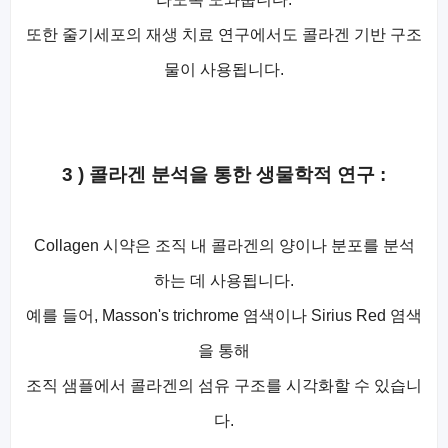
또한 줄기세포의 재생 치료 연구에서도 콜라겐 기반 구조
물이 사용됩니다.
3 ) 콜라겐 분석을 통한 생물학적 연구 :
Collagen 시약은 조직 내 콜라겐의 양이나 분포를 분석
하는 데 사용됩니다.
예를 들어, Masson's trichrome 염색이나 Sirius Red 염색
을 통해
조직 샘플에서 콜라겐의 섬유 구조를 시각화할 수 있습니
다.