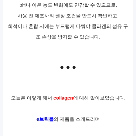
pH나 이온 농도 변화에도 민감할 수 있으므로,
사용 전 제조사의 권장 조건을 반드시 확인하고,
희석이나 혼합 시에는 부드럽게 다뤄야 콜라겐의 섬유 구
조 손상을 방지할 수 있습니다.
오늘은 이렇게 해서
collagen
에 대해 알아보았습니다.
e브릭몰
의 제품을 소개드리며