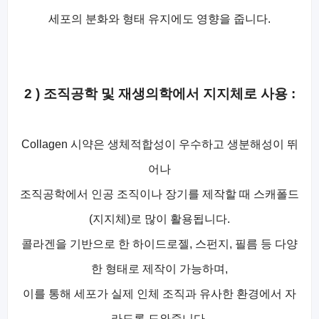
세포의 분화와 형태 유지에도 영향을 줍니다.
2 ) 조직공학 및 재생의학에서 지지체로 사용 :
Collagen 시약은 생체적합성이 우수하고 생분해성이 뛰
어나
조직공학에서 인공 조직이나 장기를 제작할 때 스캐폴드
(지지체)로 많이 활용됩니다.
콜라겐을 기반으로 한 하이드로젤, 스펀지, 필름 등 다양
한 형태로 제작이 가능하며,
이를 통해 세포가 실제 인체 조직과 유사한 환경에서 자
라도록 도와줍니다.