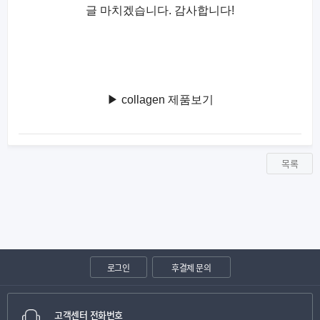
글 마치겠습니다. 감사합니다!
▶ collagen 제품보기
목록
로그인
후결제 문의
고객센터 전화번호