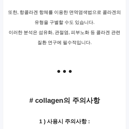
또한, 항콜라겐 항체를 이용한 면역염색법으로 콜라겐의
유형을 구별할 수도 있습니다.
이러한 분석은 섬유화, 관절염, 피부노화 등 콜라겐 관련
질환 연구에 필수적입니다.
# collagen의 주의사항
1 ) 사용시 주의사항 :