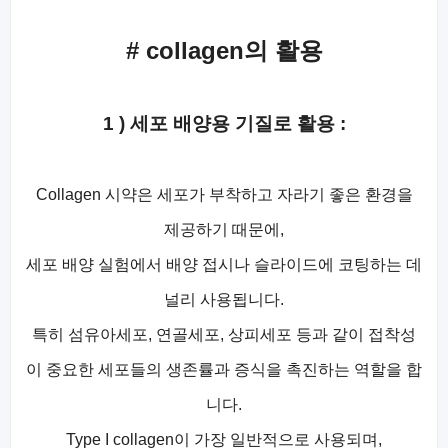
# collagen의 활용
1 ) 세포 배양용 기질로 활용 :
Collagen 시약은 세포가 부착하고 자라기 좋은 환경을
제공하기 때문에,
세포 배양 실험에서 배양 접시나 슬라이드에 코팅하는 데
널리 사용됩니다.
특히 섬유아세포, 연골세포, 상피세포 등과 같이 접착성
이 중요한 세포들의 생존률과 증식을 촉진하는 역할을 합
니다.
Type I collagen이 가장 일반적으로 사용되며,