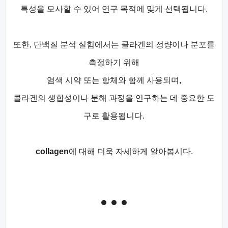
특성을 모사할 수 있어 연구 목적에 맞게 선택됩니다.
또한, 단백질 분석 실험에서는 콜라겐의 정량이나 분포를
측정하기 위해
염색 시약 또는 항체와 함께 사용되며,
콜라겐의 생합성이나 분해 과정을 연구하는 데 중요한 도
구로 활용됩니다.
collagen
에 대해 더욱 자세하게 알아봅시다.