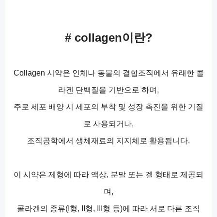
# collagen이란?
Collagen 시약은 인체나 동물의 결합조직에서 유래한 콜
라겐 단백질을 기반으로 하며,
주로 세포 배양 시 세포의 부착 및 성장 촉진을 위한 기질
로 사용되거나,
조직공학에서 생체재료의 지지체로 활용됩니다.
이 시약은 제형에 따라 액상, 분말 또는 겔 형태로 제공되
며,
콜라겐의 종류(I형, II형, III형 등)에 따라 서로 다른 조직