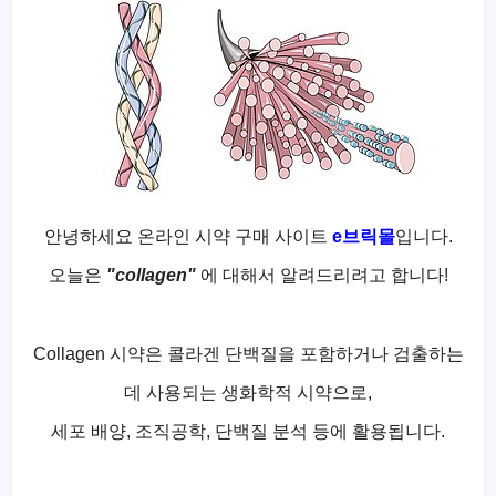
안녕하세요 온라인 시약 구매 사이트
e브릭몰
입니다.
오늘은
"collagen
"
에 대해서 알려드리려고 합니다!
Collagen 시약은 콜라겐 단백질을 포함하거나 검출하는
데 사용되는 생화학적 시약으로,
세포 배양, 조직공학, 단백질 분석 등에 활용됩니다.