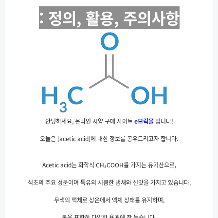
: 정의, 활용, 주의사항
안녕하세요, 온라인 시약 구매 사이트
e브릭몰
입니다!
오늘은 [acetic acid]에 대한 정보를 공유드리고자 합니다.
Acetic acid는 화학식 CH₃COOH를 가지는 유기산으로,
식초의 주요 성분이며 특유의 시큼한 냄새와 신맛을 가지고 있습니다.
무색의 액체로 상온에서 액체 상태를 유지하며,
물을 포함한 다양한 용매에 잘 녹습니다.