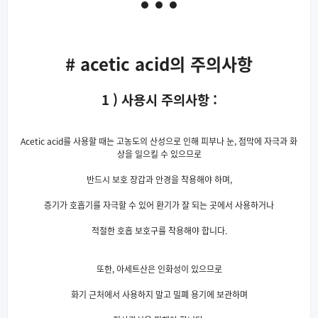
# acetic acid의 주의사항
1 ) 사용시 주의사항 :
Acetic acid를 사용할 때는 고농도의 산성으로 인해 피부나 눈, 점막에 자극과 화
상을 일으킬 수 있으므로
반드시 보호 장갑과 안경을 착용해야 하며,
증기가 호흡기를 자극할 수 있어 환기가 잘 되는 곳에서 사용하거나
적절한 호흡 보호구를 착용해야 합니다.
또한, 아세트산은 인화성이 있으므로
화기 근처에서 사용하지 말고 밀폐 용기에 보관하며