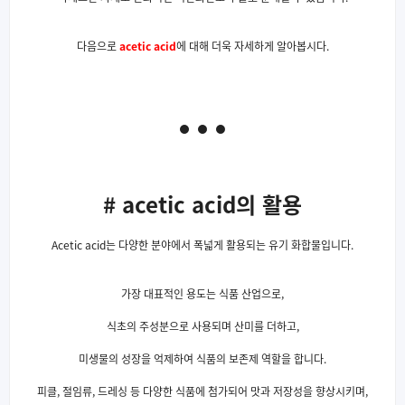
다음으로
acetic acid
에 대해 더욱 자세하게 알아봅시다.
# acetic acid의 활용
Acetic acid는 다양한 분야에서 폭넓게 활용되는 유기 화합물입니다.
가장 대표적인 용도는 식품 산업으로,
식초의 주성분으로 사용되며 산미를 더하고,
미생물의 성장을 억제하여 식품의 보존제 역할을 합니다.
피클, 절임류, 드레싱 등 다양한 식품에 첨가되어 맛과 저장성을 향상시키며,