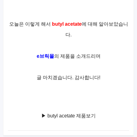
오늘은 이렇게 해서
butyl acetate
에 대해 알아보았습니
다.
e브릭몰
의 제품을 소개드리며
글 마치겠습니다. 감사합니다!
▶ butyl acetate 제품보기