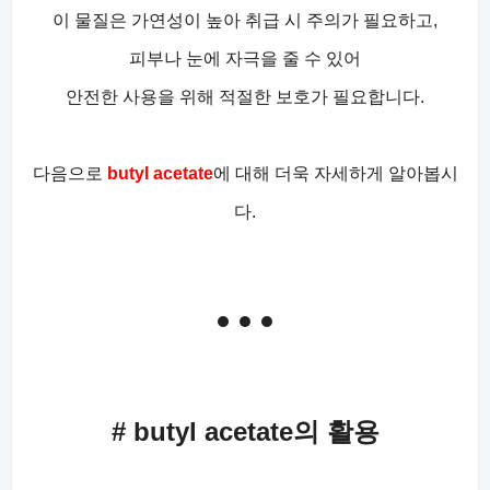
이 물질은 가연성이 높아 취급 시 주의가 필요하고,
피부나 눈에 자극을 줄 수 있어
안전한 사용을 위해 적절한 보호가 필요합니다.
다음으로
butyl acetate
에 대해 더욱 자세하게 알아봅시
다.
# butyl acetate의 활용