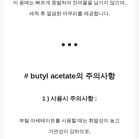
이 용매는 빠르게 증발하여 잔여물을 남기지 않으며,
세척 후 깔끔한 마무리를 제공합니다.
# butyl acetate의 주의사항
1 ) 사용시 주의사항 :
부틸 아세테이트를 사용할 때는 휘발성이 높고
가연성이 강하므로,