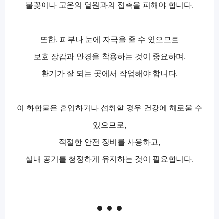
불꽃이나 고온의 열원과의 접촉을 피해야 합니다.
또한, 피부나 눈에 자극을 줄 수 있으므로
보호 장갑과 안경을 착용하는 것이 중요하며,
환기가 잘 되는 곳에서 작업해야 합니다.
이 화합물은 흡입하거나 섭취할 경우 건강에 해로울 수
있으므로,
적절한 안전 장비를 사용하고,
실내 공기를 청정하게 유지하는 것이 필요합니다.