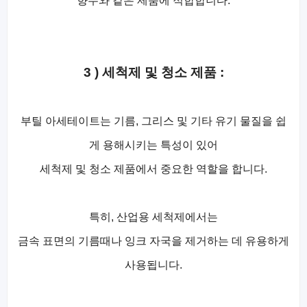
향수와 같은 제품에 적합합니다.
3 ) 세척제 및 청소 제품 :
부틸 아세테이트는 기름, 그리스 및 기타 유기 물질을 쉽
게 용해시키는 특성이 있어
세척제 및 청소 제품에서 중요한 역할을 합니다.
특히, 산업용 세척제에서는
금속 표면의 기름때나 잉크 자국을 제거하는 데 유용하게
사용됩니다.