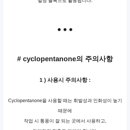
빌딩 블록으로 활용됩니다.
# cyclopentanone의 주의사항
1 ) 사용시 주의사항 :
Cyclopentanone을 사용할 때는 휘발성과 인화성이 높기
때문에
작업 시 통풍이 잘 되는 곳에서 사용하고,