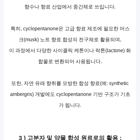
향수나 향료 산업에서 중간체로 쓰입니다.
특히, cyclopentanone은 고급 향료 제조에 필요한 머스
크(musk) 노트 향료 합성의 전구체로 활용되며,
이 과정에서 다양한 사이클릭 케톤이나 락톤(lactone) 화
합물로 변환되어 사용됩니다.
또한, 자연 유래 향취를 모방한 합성 향료(예: synthetic
ambergris) 개발에도 cyclopentanone 기반 구조가 기초
가 됩니다.
3 ) 고분자 및 약물 합성 원료로의 활용 :