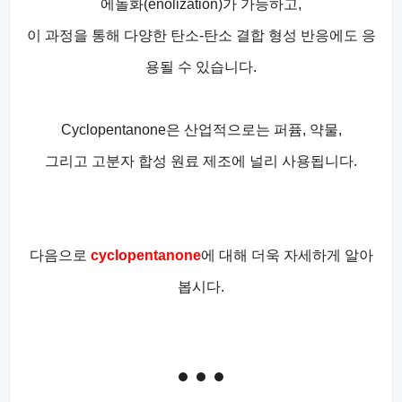
에놀화(enolization)가 가능하고,
이 과정을 통해 다양한 탄소-탄소 결합 형성 반응에도 응
용될 수 있습니다.
Cyclopentanone은 산업적으로는 퍼퓸, 약물,
그리고 고분자 합성 원료 제조에 널리 사용됩니다.
다음으로
cyclopentanone
에 대해 더욱 자세하게 알아
봅시다.