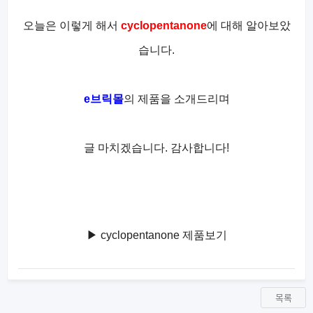
오늘은 이렇게 해서
cyclopentanone
에 대해 알아보았
습니다.
e브릭몰
의 제품을 소개드리며
글 마치겠습니다. 감사합니다!
▶ cyclopentanone 제품보기
목록