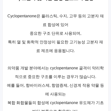
Cyclopentanone은 플라스틱, 수지, 고무 등의 고분자 재
료 합성에 있어
중요한 구조 단위로 사용되며,
특히 열 및 화학적 안정성이 필요한 고기능성 고분자 재
료 제조에 응용됩니다.
의약품 개발 분야에서는 cyclopentanone 골격이 약리학
적으로 중요한 구조를 이루는 경우가 많습니다.
예를 들어, 항바이러스제, 항염증제, 신경계 작용 약물 등
에 사용되는
복합 화합물들의 합성에 cyclopentanone 유도체가 기초