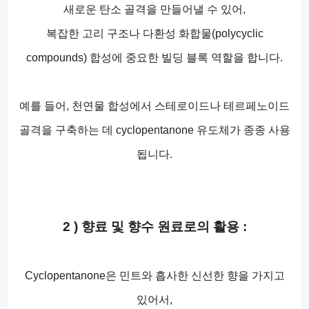
새로운 탄소 골격을 만들어낼 수 있어,
복잡한 고리 구조나 다환성 화합물(polycyclic
compounds) 합성에 중요한 빌딩 블록 역할을 합니다.
예를 들어, 천연물 합성에서 스테로이드나 테르페노이드
골격을 구축하는 데 cyclopentanone 유도체가 종종 사용
됩니다.
2 ) 향료 및 향수 원료로의 활용 :
Cyclopentanone은 민트와 흡사한 신선한 향을 가지고
있어서,