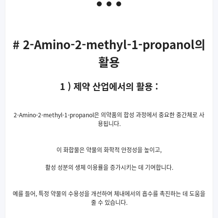
# 2-Amino-2-methyl-1-propanol의
활용
1 ) 제약 산업에서의 활용 :
2-Amino-2-methyl-1-propanol은 의약품의 합성 과정에서 중요한 중간체로 사
용됩니다.
이 화합물은 약물의 화학적 안정성을 높이고,
활성 성분의 생체 이용률을 증가시키는 데 기여합니다.
예를 들어, 특정 약물의 수용성을 개선하여 체내에서의 흡수를 촉진하는 데 도움을
줄 수 있습니다.