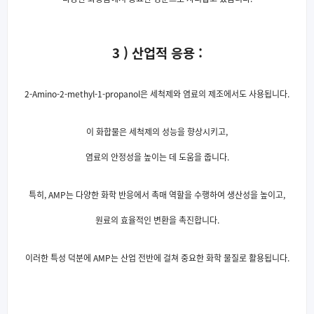
3 ) 산업적 응용 :
2-Amino-2-methyl-1-propanol은 세척제와 염료의 제조에서도 사용됩니다.
이 화합물은 세척제의 성능을 향상시키고,
염료의 안정성을 높이는 데 도움을 줍니다.
특히, AMP는 다양한 화학 반응에서 촉매 역할을 수행하여 생산성을 높이고,
원료의 효율적인 변환을 촉진합니다.
이러한 특성 덕분에 AMP는 산업 전반에 걸쳐 중요한 화학 물질로 활용됩니다.