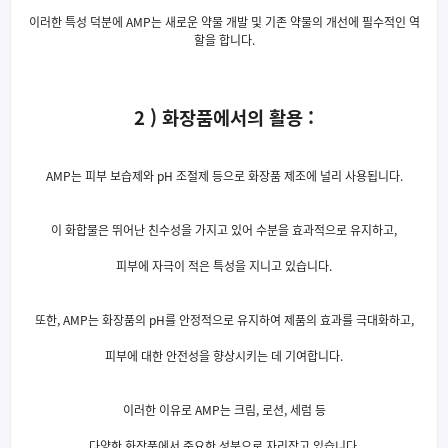
이러한 특성 덕분에 AMP는 새로운 약물 개발 및 기존 약물의 개선에 필수적인 역
할을 합니다.
2 ) 화장품에서의 활용 :
AMP는 피부 보습제와 pH 조절제 등으로 화장품 제조에 널리 사용됩니다.
이 화합물은 뛰어난 친수성을 가지고 있어 수분을 효과적으로 유지하고,
피부에 자극이 적은 특성을 지니고 있습니다.
또한, AMP는 화장품의 pH를 안정적으로 유지하여 제품의 효과를 극대화하고,
피부에 대한 안전성을 향상시키는 데 기여합니다.
이러한 이유로 AMP는 크림, 로션, 세럼 등
다양한 화장품에서 중요한 성분으로 자리잡고 있습니다.