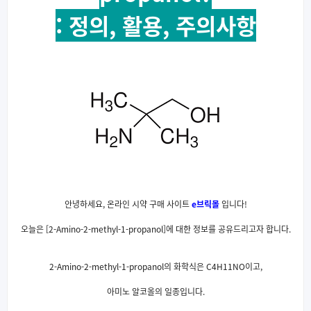
: 정의, 활용, 주의사항
안녕하세요, 온라인 시약 구매 사이트
e브릭몰
입니다!
오늘은 [2-Amino-2-methyl-1-propanol]에 대한 정보를 공유드리고자 합니다.
2-Amino-2-methyl-1-propanol의 화학식은 C4H11NO이고,
아미노 알코올의 일종입니다.