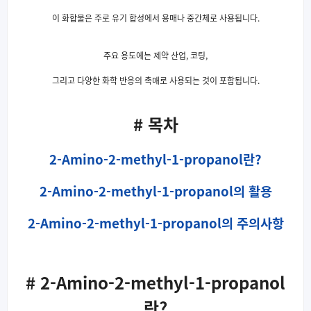
이 화합물은 주로 유기 합성에서 용매나 중간체로 사용됩니다.
주요 용도에는 제약 산업, 코팅,
그리고 다양한 화학 반응의 촉매로 사용되는 것이 포함됩니다.
# 목차
2-Amino-2-methyl-1-propanol란?
2-Amino-2-methyl-1-propanol의 활용
2-Amino-2-methyl-1-propanol의 주의사항
# 2-Amino-2-methyl-1-propanol
란?