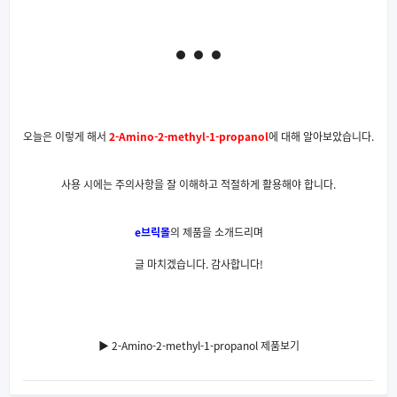
오늘은 이렇게 해서
2-Amino-2-methyl-1-propanol
에 대해 알아보았습니다.
사용 시에는 주의사항을 잘 이해하고 적절하게 활용해야 합니다.
e브릭몰
의 제품을 소개드리며
글 마치겠습니다. 감사합니다!
▶ 2-Amino-2-methyl-1-propanol 제품보기