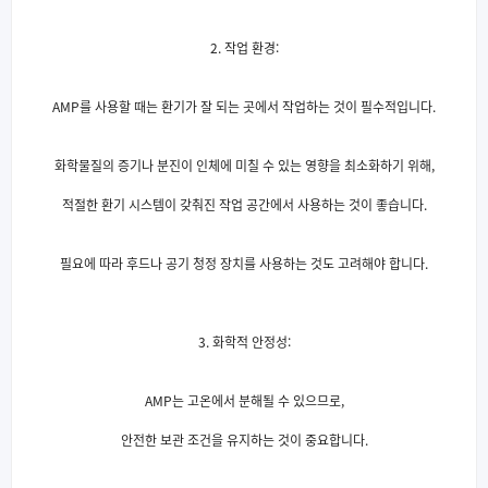
2. 작업 환경:
AMP를 사용할 때는 환기가 잘 되는 곳에서 작업하는 것이 필수적입니다.
화학물질의 증기나 분진이 인체에 미칠 수 있는 영향을 최소화하기 위해,
적절한 환기 시스템이 갖춰진 작업 공간에서 사용하는 것이 좋습니다.
필요에 따라 후드나 공기 청정 장치를 사용하는 것도 고려해야 합니다.
3. 화학적 안정성:
AMP는 고온에서 분해될 수 있으므로,
안전한 보관 조건을 유지하는 것이 중요합니다.