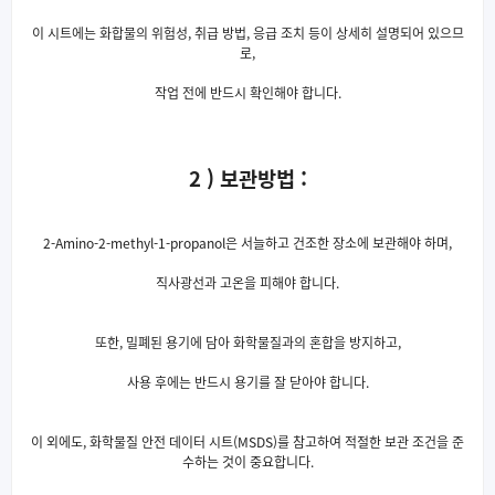
이 시트에는 화합물의 위험성, 취급 방법, 응급 조치 등이 상세히 설명되어 있으므
로,
작업 전에 반드시 확인해야 합니다.
2 ) 보관방법 :
2-Amino-2-methyl-1-propanol은 서늘하고 건조한 장소에 보관해야 하며,
직사광선과 고온을 피해야 합니다.
또한, 밀폐된 용기에 담아 화학물질과의 혼합을 방지하고,
사용 후에는 반드시 용기를 잘 닫아야 합니다.
이 외에도, 화학물질 안전 데이터 시트(MSDS)를 참고하여 적절한 보관 조건을 준
수하는 것이 중요합니다.