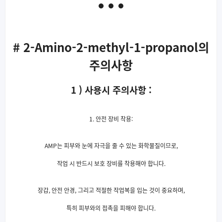
# 2-Amino-2-methyl-1-propanol의
주의사항
1 ) 사용시 주의사항 :
1. 안전 장비 착용:
AMP는 피부와 눈에 자극을 줄 수 있는 화학물질이므로,
작업 시 반드시 보호 장비를 착용해야 합니다.
장갑, 안전 안경, 그리고 적절한 작업복을 입는 것이 중요하며,
특히 피부와의 접촉을 피해야 합니다.