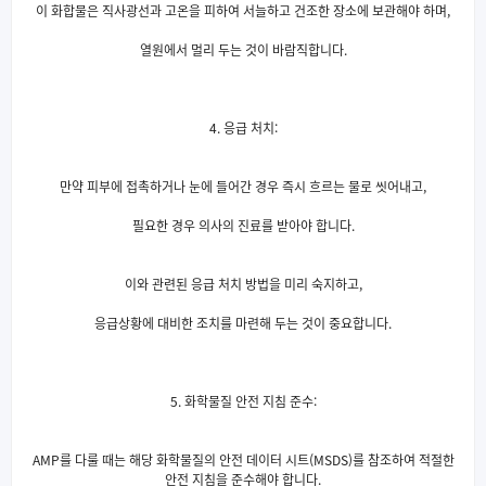
이 화합물은 직사광선과 고온을 피하여 서늘하고 건조한 장소에 보관해야 하며,
열원에서 멀리 두는 것이 바람직합니다.
4. 응급 처치:
만약 피부에 접촉하거나 눈에 들어간 경우 즉시 흐르는 물로 씻어내고,
필요한 경우 의사의 진료를 받아야 합니다.
이와 관련된 응급 처치 방법을 미리 숙지하고,
응급상황에 대비한 조치를 마련해 두는 것이 중요합니다.
5. 화학물질 안전 지침 준수:
AMP를 다룰 때는 해당 화학물질의 안전 데이터 시트(MSDS)를 참조하여 적절한
안전 지침을 준수해야 합니다.