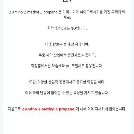
2-Amino-2-methyl-1-propanol은 아미노기와 하이드록시기를 가진 무색의 액
체로,
화학식은 C₅H₁₃NO입니다.
이 화합물은 물에 잘 용해되며,
주로 제약 산업에서 중간체로 사용되고,
화장품에서는 보습제와 pH 조절제로 활용됩니다.
또한, 다양한 산업적 응용에서도 중요한 역할을 하며,
여러 화학 반응에 참여할 수 있는 특성을 가지고 있습니다.
다음으로
2-Amino-2-methyl-1-propanol
에 대해 더욱 자세하게 알아봅시다.