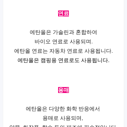
연료
에탄올은 가솔린과 혼합하여
바이오 연료로 사용되며.
에탄올 연료는 자동차 연료로 사용됩니다.
에탄올은 캠핑용 연료로도 사용됩니다.
용매
에탄올은 다양한 화학 반응에서
용매로 사용되며,