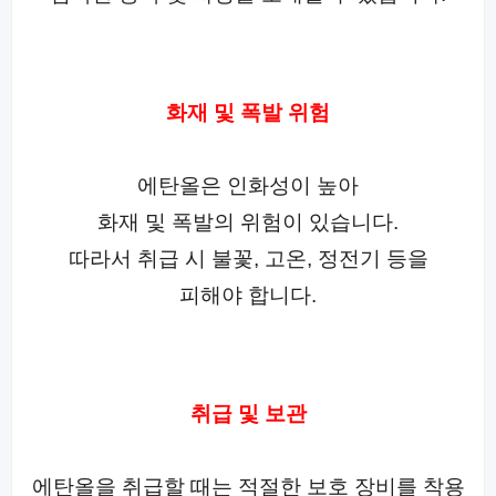
화재 및 폭발 위험
에탄올은 인화성이 높아
화재 및 폭발의 위험이 있습니다.
따라서 취급 시 불꽃, 고온, 정전기 등을
피해야 합니다.
취급 및 보관
에탄올을 취급할 때는 적절한 보호 장비를 착용