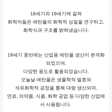
18세기와 19세기에 걸쳐
화학자들은 에탄올의 화학적 성질을 연구하고,
화학식과 구조를 밝혀냈습니다.
19세기 중반에는 산업용 에탄올 생산이 본격화
되었으며,
다양한 용도로 활용되었습니다.
오늘날 에탄올은 생물학적 발효와
석유화학적 공정을 통해 대량 생산되며,
연료, 의약품, 식품, 화학 공업 등 다양한 산업에
서 사용됩니다.