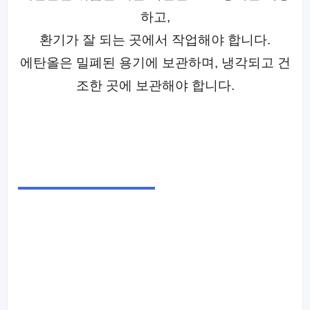
하고,
환기가 잘 되는 곳에서 작업해야 합니다.
에탄올은 밀폐된 용기에 보관하며, 냉각되고 건
조한 곳에 보관해야 합니다.