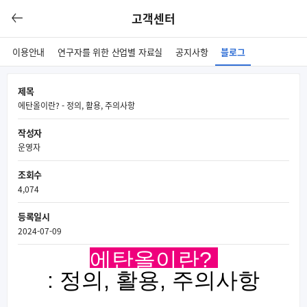
고객센터
이용안내
연구자를 위한 산업별 자료실
공지사항
블로그
제목
에탄올이란? - 정의, 활용, 주의사항
작성자
운영자
조회수
4,074
등록일시
2024-07-09
에탄올이란?
: 정의, 활용, 주의사항