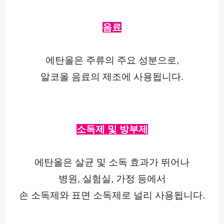
음료
에탄올은 주류의 주요 성분으로,
알코올 음료의 제조에 사용됩니다.
소독제 및 방부제
에탄올은 살균 및 소독 효과가 뛰어나
병원, 실험실, 가정 등에서
손 소독제와 표면 소독제로 널리 사용됩니다.