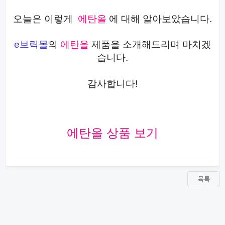
오늘은 이렇게
에탄올
에 대해 알아보았습니다.
e브릭몰
의
에탄올
제품을 소개해드리며 마치겠
습니다.
감사합니다!
에탄올 상품 보기
목록