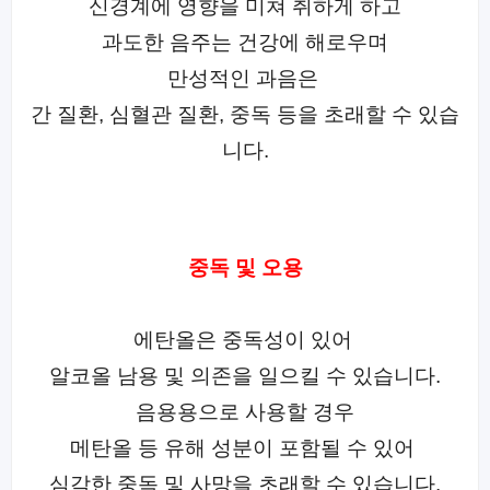
신경계에 영향을 미쳐 취하게 하고
과도한 음주는 건강에 해로우며
만성적인 과음은
간 질환, 심혈관 질환, 중독 등을 초래할 수 있습
니다.
중독 및 오용
에탄올은 중독성이 있어
알코올 남용 및 의존을 일으킬 수 있습니다.
음용용으로 사용할 경우
메탄올 등 유해 성분이 포함될 수 있어
심각한 중독 및 사망을 초래할 수 있습니다.