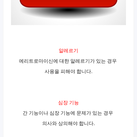
알레르기
에리트로마이신에 대한 알레르기가 있는 경우
사용을 피해야 합니다.
심장 기능
간 기능이나 심장 기능에 문제가 있는 경우
의사와 상의해야 합니다.