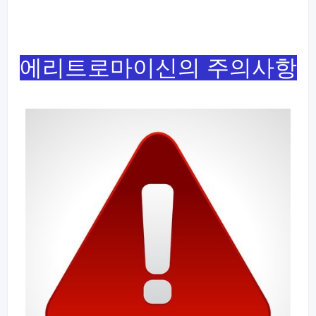
에리트로마이신의 주의사항