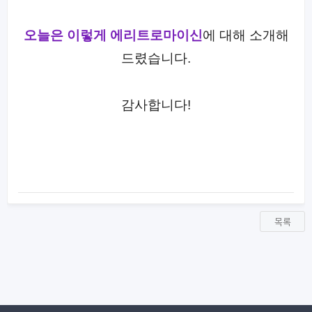
오늘은 이렇게
에리트로마이신
에 대해 소개해
드렸습니다.
감사합니다!
목록