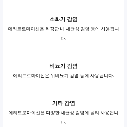
소화기 감염
에리트로마이신은 위장관 내 세균성 감염 등에 사용됩니
다.
비뇨기 감염
에리트로마이신은 위비뇨기 감염 등에 사용됩니다.
기타 감염
에리트로마이신은 다양한 세균성 감염에 널리 사용됩니
다.