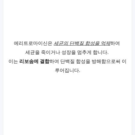
에리트로마이신은
세균의 단백질 합성을 억제
하여
세균을 죽이거나 성장을 멈추게 합니다.
이는
리보솜에 결합
하여 단백질 합성을 방해함으로써 이
루어집니다.