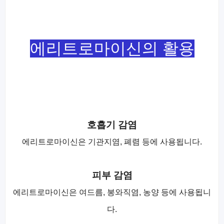
에리트로마이신의 활용
호흡기 감염
에리트로마이신은 기관지염, 폐렴 등에 사용됩니다.
피부 감염
에리트로마이신은 여드름, 봉와직염, 농양 등에 사용됩니
다.