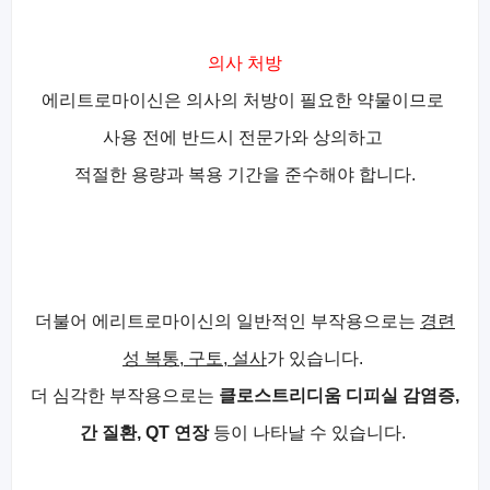
의사 처방
에리트로마이신은 의사의 처방이 필요한 약물이므로
사용 전에 반드시 전문가와 상의하고
적절한 용량과 복용 기간을 준수해야 합니다.
더불어 에리트로마이신의 일반적인 부작용으로는
경련
성 복통, 구토, 설사
가 있습니다.
더 심각한 부작용으로는
클로스트리디움 디피실 감염증,
간 질환, QT 연장
등이 나타날 수 있습니다.