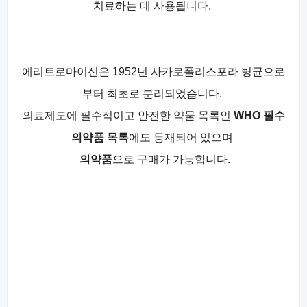
치료하는 데 사용됩니다.
에리트로마이신은 1952년 사카로폴리스포라 병균으로
부터 최초로 분리되었습니다.
의료제도에 필수적이고 안전한 약물 목록인
WHO 필수
의약품 목록
에도 등재되어 있으며
의약품
으로 구매가 가능합니다.