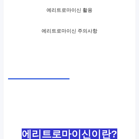
에리트로마이신 활용
에리트로마이신 주의사항
에리트로마이신이란?