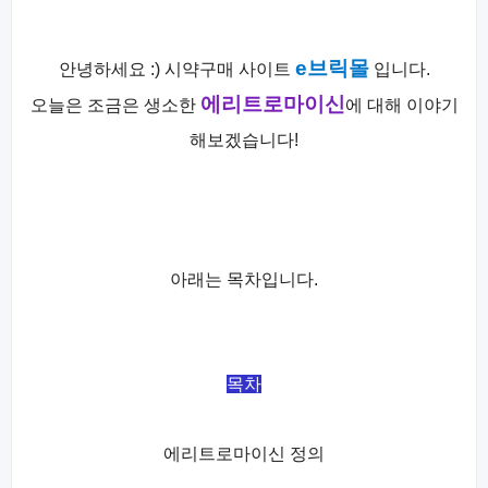
e브릭몰
안녕하세요 :) 시약구매 사이트
입니다.
에리트로마이신
오늘은 조금은 생소한
에 대해 이야기
해보겠습니다!
아래는 목차입니다.
목차
에리트로마이신 정의