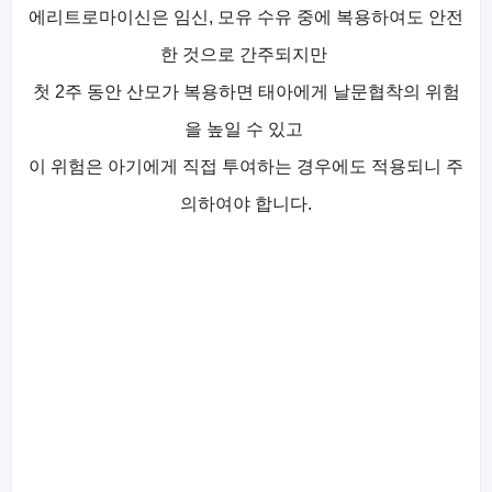
에리트로마이신은 임신, 모유 수유 중에 복용하여도 안전
한 것으로 간주되지만
첫 2주 동안 산모가 복용하면 태아에게 날문협착의 위험
을 높일 수 있고
이 위험은 아기에게 직접 투여하는 경우에도 적용되니 주
의하여야 합니다.