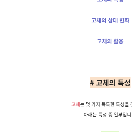
고체의 상태 변화
고체의 활용
# 고체의 특성
고체
는 몇 가지 독특한 특성을 
아래는 특성 중 일부입니