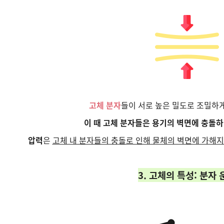
고체 분자
들이 서로 높은 밀도로 조밀하
이 때 고체 분자들은 용기의 벽면에 충돌하
압력
은
고체 내 분자들의 충돌로 인해 물체의 벽면에 가해지
3. 고체의 특성: 분자 