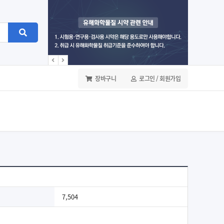
장바구니
로그인 / 회원가입
7,504