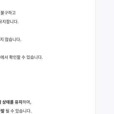
 불구하고
유지합니다.
지 않습니다.
)
에서 확인할 수 있습니다.
체 상태를 유지
하며,
증발
될 수 있습니다.