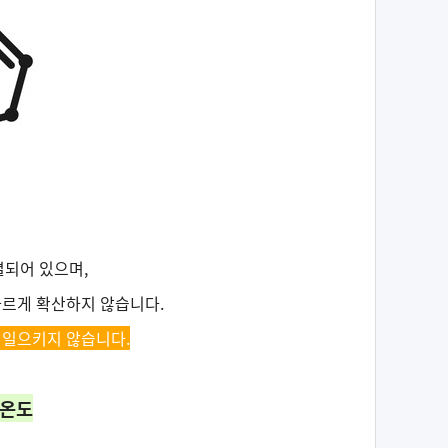
열되어 있으며,
빠르게 확산하지 않습니다.
 일으키지 않습니다.
 온도