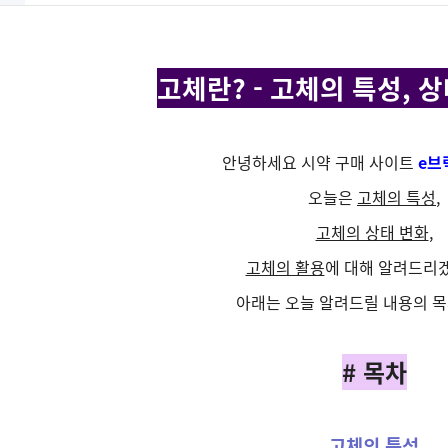
고체란? - 고체의 특성, 상
안녕하세요 시약 구매 사이트
e브
오늘은
고체의 특성
,
고체의 상태 변화
,
고체의 활용
에 대해 알려드리
아래는 오늘 알려드릴 내용의 
# 목차
고체의 특성