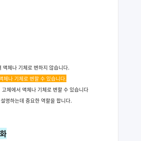
며 액체나 기체로 변하지 않습니다.
액체나 기체로 변할 수 있습니다.
이 고체에서 액체나 기체로 변할 수 있습니다
 설명하는데 중요한 역할을 합니다.
변화