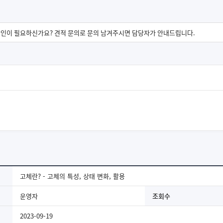
고체란? - 고체의 특성, 상태 변화, 활용
운영자
조회수
2023-09-19