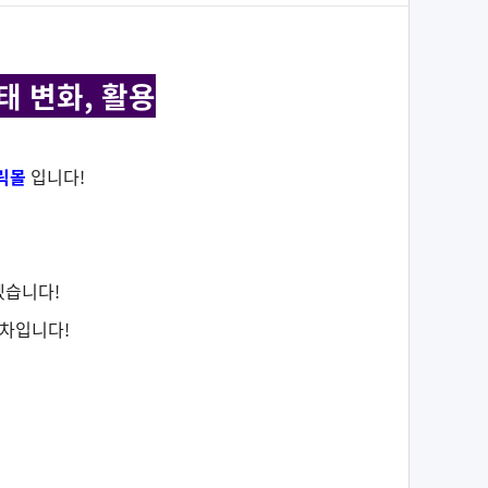
태 변화, 활용
릭몰
입니다!
겠습니다!
목차입니다!