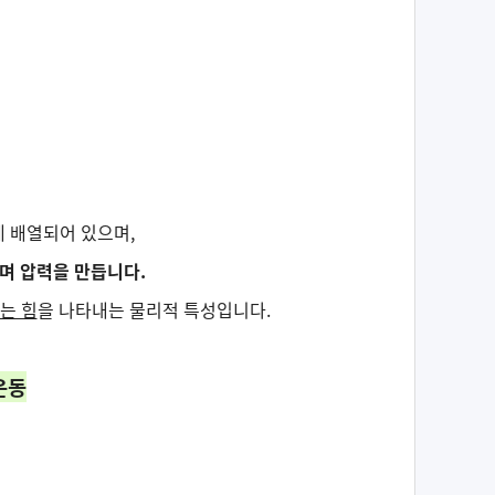
게 배열되어 있으며,
며 압력을 만듭니다.
는 힘
을 나타내는 물리적 특성입니다.
운동