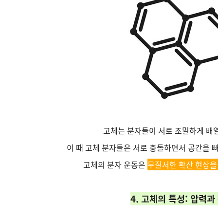
고체는 분자들이 서로 조밀하게 배
이 때 고체 분자들은 서로 충돌하면서 공간을 
고체의 분자 운동은
무질서한 확산 현상을
4. 고체의 특성: 압력과