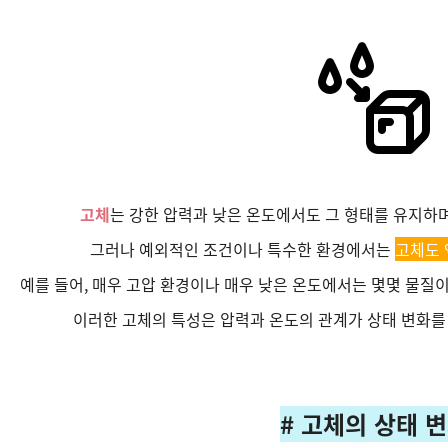
고체
는 강한 압력과 낮은 온도에서도 그 형태를 유지하
그러나 예외적인 조건이나 특수한 환경에서는
고체도 
예를 들어, 매우 고압 환경이나 매우 낮은 온도에서는 몇몇 물질
이러한 고체의 특성은 압력과 온도의 관계가 상태 변화를
# 고체의 상태 