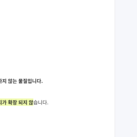
하지 않는 물질입니다.
피가 확장 되지 않
습니다.