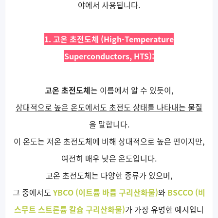
야에서 사용됩니다.
1. 고온 초전도체 (High-Temperature
Superconductors, HTS):
고온 초전도체
는 이름에서 알 수 있듯이,
상대적으로 높은 온도에서도 초전도 상태를 나타내는 물질
을 말합니다.
이 온도는 저온 초전도체에 비해 상대적으로 높은 편이지만,
여전히 매우 낮은 온도입니다.
고온 초전도체는 다양한 종류가 있으며,
그 중에서도
YBCO (이트륨 바륨 구리산화물)
와
BSCCO (비
스무트 스트론튬 칼슘 구리산화물)
가 가장 유명한 예시입니