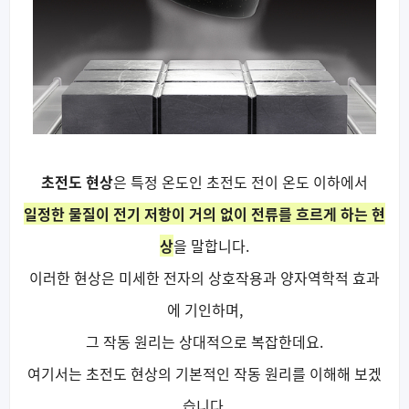
초전도 현상
은 특정 온도인 초전도 전이 온도 이하에서
일정한 물질이 전기 저항이 거의 없이 전류를 흐르게 하는 현
상
을 말합니다.
이러한 현상은 미세한 전자의 상호작용과 양자역학적 효과
에 기인하며,
그 작동 원리는 상대적으로 복잡한데요.
여기서는 초전도 현상의 기본적인 작동 원리를 이해해 보겠
습니다.