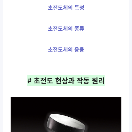
초전도체의 특성
초전도체의 종류
초전도체의 응용
# 초전도 현상과 작동 원리