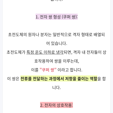
1. 전자 쌍 형성 (쿠퍼 쌍):
초전도체의 원자나 분자는 일반적으로 격자 형태로 배열되
어 있습니다.
초전도체가
특정 온도 이하로 냉각
되면, 격자 내 전자들이 상
호작용하여 쌍을 이루는데,
이를
"쿠퍼 쌍"
이라고 합니다.
이 쌍은
전류를 전달하는 과정에서 저항을 줄이는 역할
을 합
니다.
2. 전자의 상호작용: