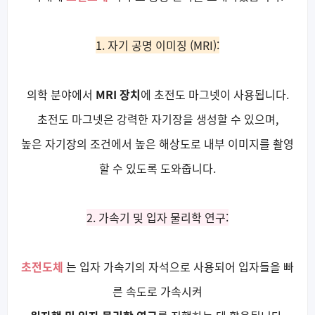
1. 자기 공명 이미징 (MRI):
의학 분야에서
MRI 장치
에 초전도 마그넷이 사용됩니다.
초전도 마그넷은 강력한 자기장을 생성할 수 있으며,
높은 자기장의 조건에서 높은 해상도로 내부 이미지를 촬영
할 수 있도록 도와줍니다.
2. 가속기 및 입자 물리학 연구:
초전도체
는 입자 가속기의 자석으로 사용되어 입자들을 빠
른 속도로 가속시켜