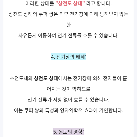
이러한 상태를
"상전도 상태"
라고 합니다.
상전도 상태의 쿠퍼 쌍은 외부 전기장에 의해 방해받지 않는
한
자유롭게 이동하여 전기 전류를 흐를 수 있습니다.
4. 전기장의 배제:
초전도체의
상전도 상태
에서는 전기장에 의해 전자들이 흩
어지는 것이 막히므로
전기 전류가 저항 없이 흐를 수 있습니다.
이는 쿠퍼 쌍의 특성과 양자역학적 효과에 기인합니다.
5. 온도의 영향: