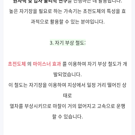
원자핵 및 입자 물리학 연구
를 진행하는 데 활용됩니다.
높은 자기장을 필요로 하는 가속기는 초전도체의 특성을 효
과적으로 활용할 수 있는 분야입니다.
3. 자기 부상 철도:
초전도체
의
마이스너 효과
를 이용하여 자기 부상 철도가 개
발되었습니다.
이 철도는 자기장을 이용하여 지상에서 일정 거리 떨어진 상
태로
열차를 부상시키므로 마찰이 거의 없어지고 고속으로 운행
할 수 있습니다.