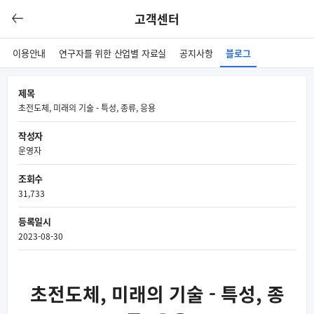
고객센터
이용안내
연구자를 위한 산업별 자료실
공지사항
블로그
제목
초전도체, 미래의 기술 - 특성, 종류, 응용
작성자
운영자
조회수
31,733
등록일시
2023-08-30
초전도체, 미래의 기술 - 특성, 종