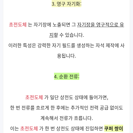
3. 영구 자기화:
초전도체
는 자기장에 노출되면 그
자기장을 영구적으로 유
지
할 수 있습니다.
이러한 특성은 강력한 자기 필드를 생성하는 자석 제작에 사
용됩니다.
4. 순환 전류:
초전도체
가 일단 상전도 상태에 들어가면,
한 번 전류를 흐르게 한 후에는 추가적인 전력 공급 없이도
계속해서 전류가 흐릅니다.
이는
초전도체
가 한 번 상전도 상태에 진입하면
쿠퍼 쌍이