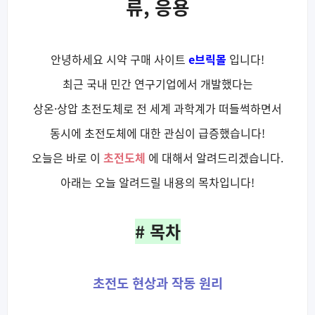
류, 응용
안녕하세요 시약 구매 사이트
e브릭몰
입니다!
최근 국내 민간 연구기업에서 개발했다는
상온·상압 초전도체로 전 세계 과학계가 떠들썩하면서
동시에 초전도체에 대한 관심이 급증했습니다!
오늘은 바로 이
초전도체
에 대해서 알려드리겠습니다.
아래는 오늘 알려드릴 내용의 목차입니다!
# 목차
초전도 현상과 작동 원리