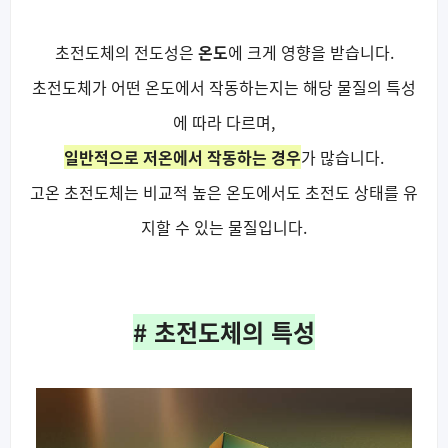
초전도체의 전도성은
온도
에 크게 영향을 받습니다.
초전도체가 어떤 온도에서 작동하는지는 해당 물질의 특성
에 따라 다르며,
일반적으로 저온에서 작동하는 경우
가 많습니다.
고온 초전도체는 비교적 높은 온도에서도 초전도 상태를 유
지할 수 있는 물질입니다.
# 초전도체의 특성