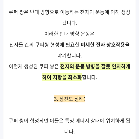
쿠퍼 쌍은 반대 방향으로 이동하는 전자의 운동에 의해 생성
됩니다.
이러한 반대 방향 운동은
전자들 간의 쿠퍼쌍 형성에 필요한
미세한 전자 상호작용
을
야기합니다.
이렇게 생성된 쿠퍼 쌍은
전자의 운동 방향을 잘못 인지하게
하여 저항을 최소화
합니다.
3. 상전도 상태:
쿠퍼 쌍이 형성되면 이들은
특정 에너지 상태에 위치
하게 됩
니다.