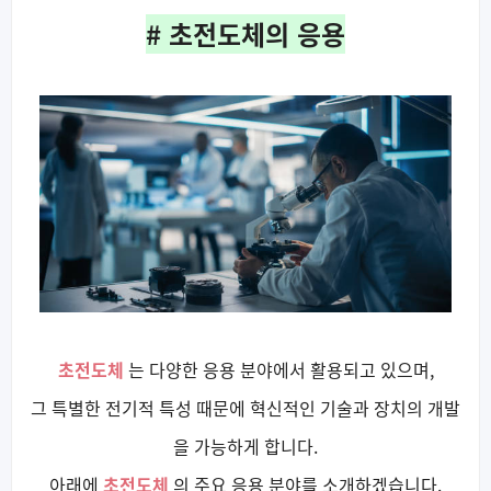
# 초전도체의 응용
초전도체
는 다양한 응용 분야에서 활용되고 있으며,
그 특별한 전기적 특성 때문에 혁신적인 기술과 장치의 개발
을 가능하게 합니다.
아래에
초전도체
의 주요 응용 분야를 소개하겠습니다.