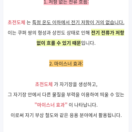
1. 저항 없는 전류 흐름:
초전도체
는
특정 온도 이하에서 전기 저항이 거의 없습니다.
이는 쿠퍼 쌍의 형성과 상전도 상태로 인해
전기 전류가 저항
없이 흐를 수 있기 때문
입니다.
2. 마이스너 효과:
초전도체
가 자기장을 생성하고,
그 자기장 안에서 다른 물질을 부력을 이용하여 띄울 수 있는
"마이스너 효과"
이 나타납니다.
이로써 자기 부상 철도와 같은 응용 분야에서 활용됩니다.