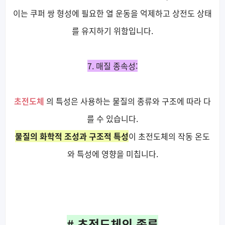
이는 쿠퍼 쌍 형성에 필요한 열 운동을 억제하고 상전도 상태
를 유지하기 위함입니다.
7. 매질 종속성:
초전도체
의 특성은 사용하는 물질의 종류와 구조에 따라 다
를 수 있습니다.
물질의 화학적 조성과 구조적 특성
이 초전도체의 작동 온도
와 특성에 영향을 미칩니다.
# 초전도체의 종류