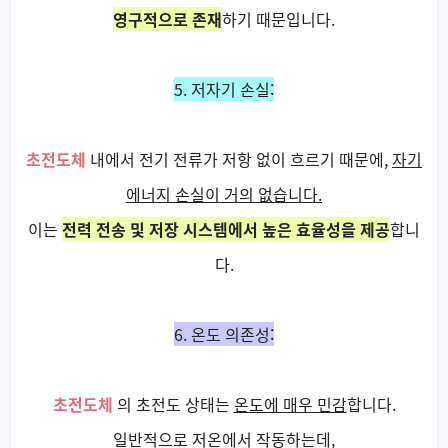
영구적으로 존재
하기 때문입니다.
5. 저자기 손실:
초전도체
내에서 전기 전류가 저항 없이 흐르기 때문에,
자기
에너지 손실이 거의 없습니다.
이는
전력 전송 및 저장 시스템에서 높은 효율성을 제공
합니
다.
6. 온도 의존성:
초전도체
의 초전도 상태는
온도에 매우 민감
합니다.
일반적으로 저온에서 작동하는데,