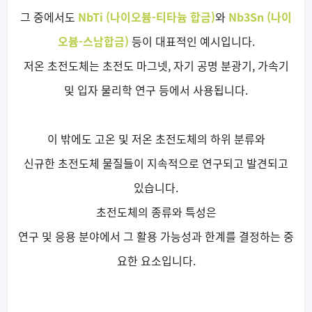
그 중에서도
NbTi (나이오븀-티타늄 합금)
와
Nb3Sn (나이
오븀-스남합금)
등이 대표적인 예시입니다.
저온 초전도체는 초전도 마그넷, 자기 공명 분광기, 가속기
및 입자 물리학 연구 등에서 사용됩니다.
이 밖에도 고온 및 저온 초전도체의 하위 분류와
신규한 초전도체 물질들이 지속적으로 연구되고 발견되고
있습니다.
초전도체의 종류와 특성은
연구 및 응용 분야에서 그 활용 가능성과 한계를 결정하는 중
요한 요소입니다.