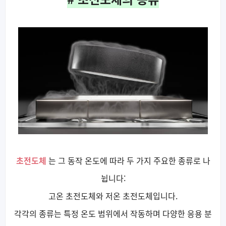
초전도체
는 그 동작 온도에 따라 두 가지 주요한 종류로 나
뉩니다:
고온 초전도체와 저온 초전도체입니다.
각각의 종류는 특정 온도 범위에서 작동하며 다양한 응용 분