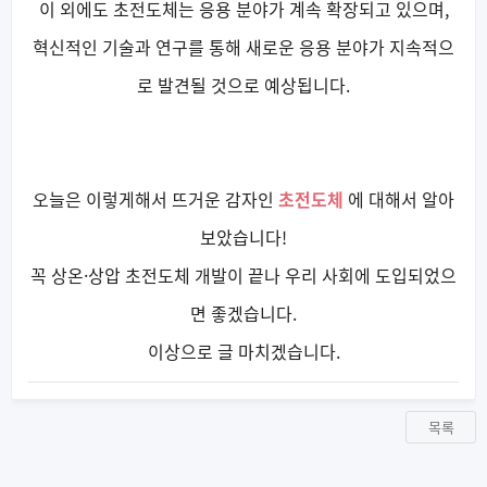
이 외에도 초전도체는 응용 분야가 계속 확장되고 있으며,
혁신적인 기술과 연구를 통해 새로운 응용 분야가 지속적으
로 발견될 것으로 예상됩니다.
오늘은 이렇게해서 뜨거운 감자인
초전도체
에 대해서 알아
보았습니다!
꼭 상온·상압 초전도체 개발이 끝나 우리 사회에 도입되었으
면 좋겠습니다.
이상으로 글 마치겠습니다.
목록