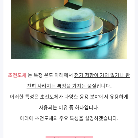
초전도체
는 특정 온도 아래에서
전기 저항이 거의 없거나 완
전히 사라지는 특징을 가지는 물질
입니다.
이러한 특성은 초전도체가 다양한 응용 분야에서 유용하게
사용되는 이유 중 하나입니다.
아래에 초전도체의 주요 특성을 설명하겠습니다.