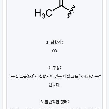
1. 화학식:
-CO-
2. 구성:
카복실 그룹(CO)와 결합되어 있는 메틸 그룹(-CH3)로 구성
됩니다.
3. 일반적인 형태: