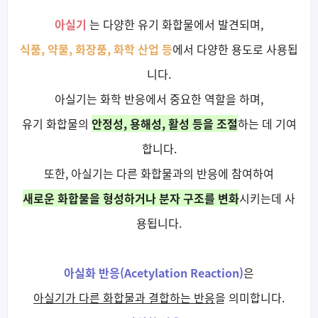
아실기
는 다양한 유기 화합물에서 발견되며,
식품, 약물, 화장품, 화학 산업 등
에서 다양한 용도로 사용됩
니다.
아실기는 화학 반응에서 중요한 역할을 하며,
유기 화합물의
안정성, 용해성, 활성 등을 조절
하는 데 기여
합니다.
또한, 아실기는 다른 화합물과의 반응에 참여하여
새로운 화합물을 형성하거나 분자 구조를 변화
시키는데 사
용됩니다.
아실화 반응(Acetylation Reaction)
은
아실기가 다른 화합물과 결합하는 반응
을 의미합니다.