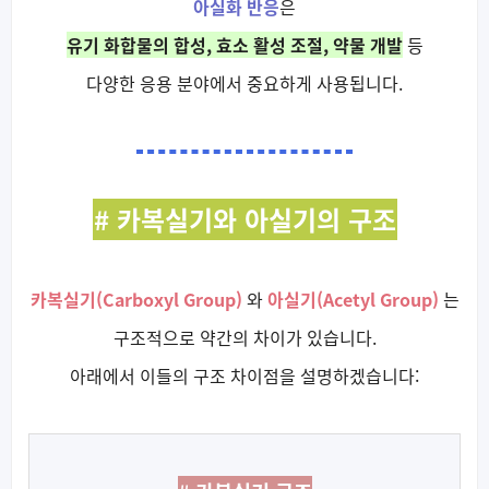
아실화 반응
은
유기 화합물의 합성, 효소 활성 조절, 약물 개발
등
다양한 응용 분야에서 중요하게 사용됩니다.
# 카복실기와 아실기의 구조
카복실기(Carboxyl Group)
와
아실기(Acetyl Group)
는
구조적으로 약간의 차이가 있습니다.
아래에서 이들의 구조 차이점을 설명하겠습니다: