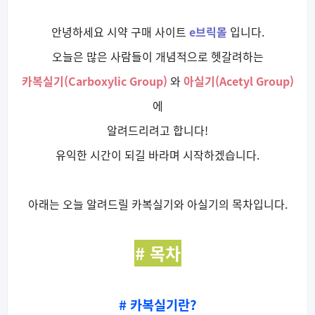
안녕하세요 시약 구매 사이트
e브릭몰
입니다.
오늘은 많은 사람들이 개념적으로 헷갈려하는
카복실기(Carboxylic Group)
와
아실기(Acetyl Group)
에
알려드리려고 합니다!
유익한 시간이 되길 바라며 시작하겠습니다.
아래는 오늘 알려드릴 카복실기와 아실기의 목차입니다.
# 목차
# 카복실기란?