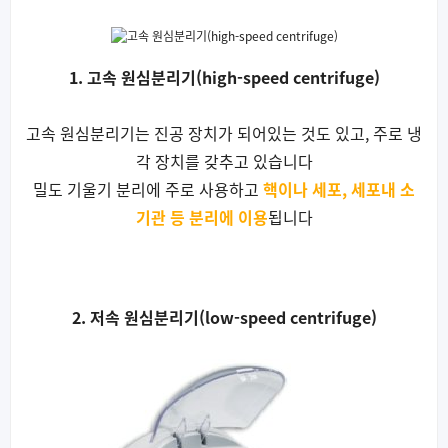
1. 고속 원심분리기(high-speed centrifuge)
고속 원심분리기는 진공 장치가 되어있는 것도 있고, 주로 냉
각 장치를 갖추고 있습니다
밀도 기울기 분리에 주로 사용하고
핵이나 세포, 세포내 소
기관 등 분리에 이용
됩니다
2. 저속 원심분리기(low-speed centrifuge)