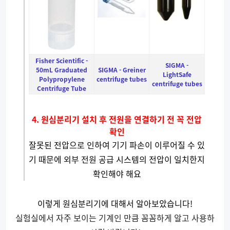
Fisher Scientific -
SIGMA -
50mL Graduated
SIGMA
-
Greiner
LightSafe
Polypropylene
centrifuge tubes
centrifuge tubes
Centrifuge Tube
4. 원심분리기 설치 후 전원을 연결하기 전 꼭 전압
확인
잘못된 전압으로 인하여 기기 파손이 이루어질 수 있
기 때문에 외부 전원 공급 시스템의 전압이 일치한지
확인해야 해요
이렇게 원심분리기에 대해서 알아보았습니다!
실험실에서 자주 보이는 기계인 만큼 꼼꼼하게 알고 사용하